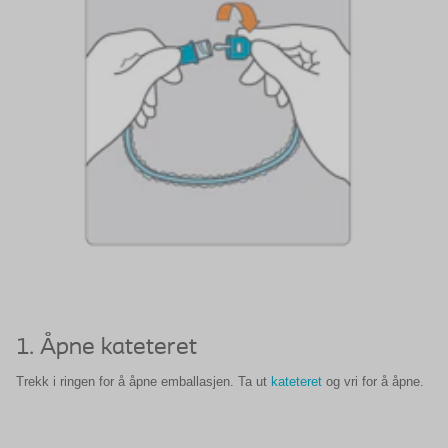
1. Åpne kateteret
Trekk i ringen for å åpne emballasjen. Ta ut
kateteret
og vri for å åpne.