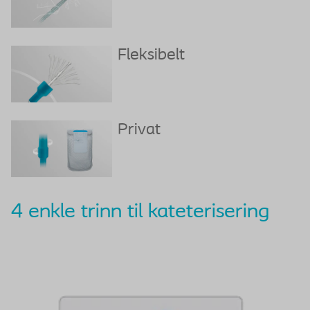
Fleksibelt
Privat
4 enkle trinn til kateterisering