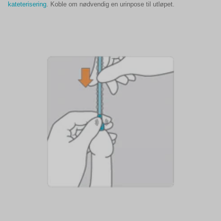
kateterisering
. Koble om nødvendig en urinpose til utløpet.