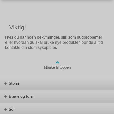
Viktig!
Hvis du har noen bekymringer, slik som hudproblemer
eller hvordan du skal bruke nye produkter, bør du alltid
kontakte din stomisykepleier.
Tilbake til toppen
Stomi
Blære og tarm
Sår