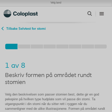
Velg land
Tilbake Selvtest for stomi
1 av 8
Beskriv formen på området rundt
stomien
Velg den beskrivelsen som passer stomien best, dette gir en god
pekepinn på hvilken type hudplate som vil passe din stomi. Ta
utgangspunkt i din stomi når du sitter rett i ryggen når du
sammenligner med de ulike illustrasjonene. Formen på området rundt