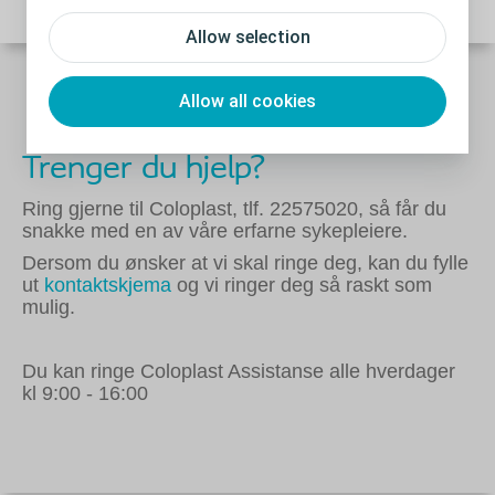
Allow selection
Allow all cookies
Trenger du hjelp?
Ring gjerne til Coloplast, tlf. 22575020, så får du
snakke med en av våre erfarne sykepleiere.
Dersom du ønsker at vi skal ringe deg, kan du fylle
ut
kontaktskjema
og vi ringer deg så raskt som
mulig.
Du kan ringe Coloplast Assistanse alle hverdager
kl 9:00 - 16:00