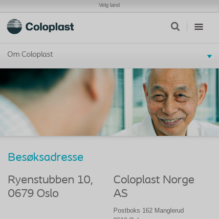
Velg land
Om Coloplast
Besøksadresse
Ryenstubben 10,
Coloplast Norge
0679 Oslo
AS
Postboks 162 Manglerud