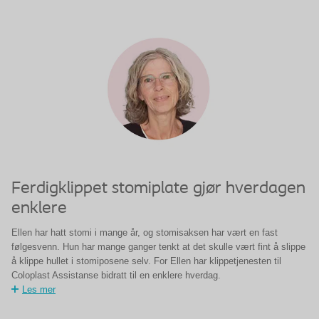
Ferdigklippet stomiplate gjør hverdagen
enklere
Ellen har hatt stomi i mange år, og stomisaksen har vært en fast
følgesvenn. Hun har mange ganger tenkt at det skulle vært fint å slippe
å klippe hullet i stomiposene selv. For Ellen har klippetjenesten til
Coloplast Assistanse bidratt til en enklere hverdag.
Les mer