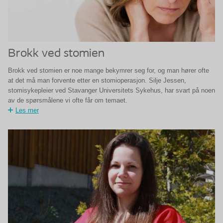
Brokk ved stomien
Brokk ved stomien er noe mange bekymrer seg for, og man hører ofte
at det må man forvente etter en stomioperasjon. Silje Jessen,
stomisykepleier ved Stavanger Universitets Sykehus, har svart på noen
av de spørsmålene vi ofte får om temaet.
Les mer