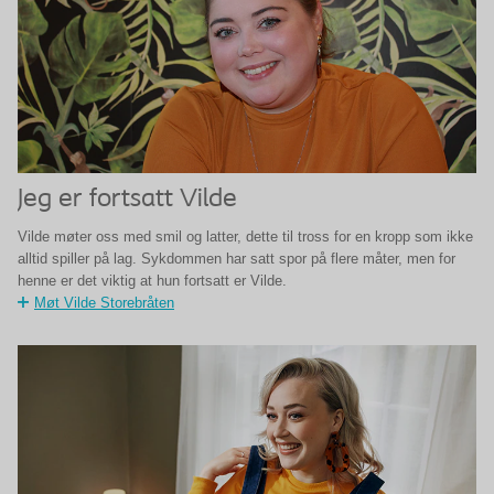
Jeg er fortsatt Vilde
Vilde møter oss med smil og latter, dette til tross for en kropp som ikke
alltid spiller på lag. Sykdommen har satt spor på flere måter, men for
henne er det viktig at hun fortsatt er Vilde.
Møt Vilde Storebråten