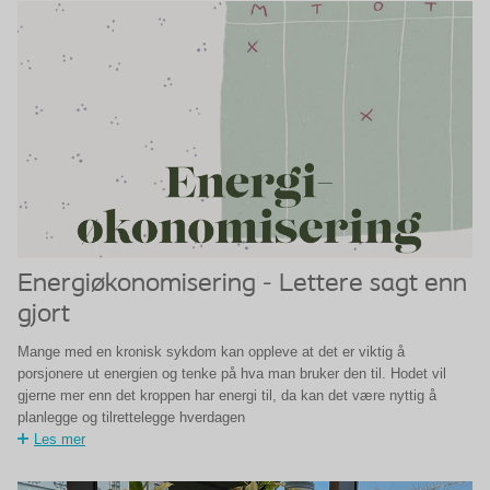
Energiøkonomisering - Lettere sagt enn
gjort
Mange med en kronisk sykdom kan oppleve at det er viktig å
porsjonere ut energien og tenke på hva man bruker den til. Hodet vil
gjerne mer enn det kroppen har energi til, da kan det være nyttig å
planlegge og tilrettelegge hverdagen
Les mer