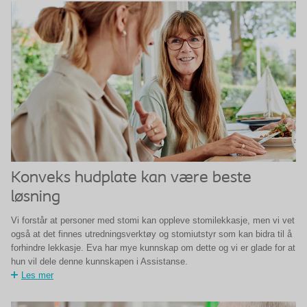
Konveks hudplate kan være beste
løsning
Vi forstår at personer med stomi kan oppleve stomilekkasje, men vi vet
også at det finnes utredningsverktøy og stomiutstyr som kan bidra til å
forhindre lekkasje. Eva har mye kunnskap om dette og vi er glade for at
hun vil dele denne kunnskapen i Assistanse.
Les mer