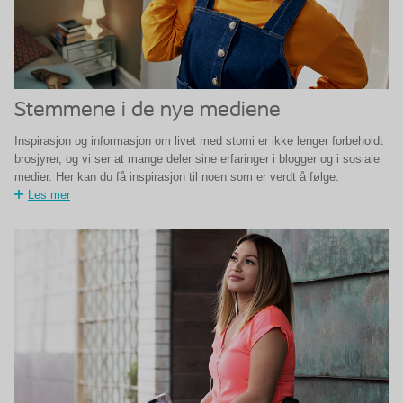
Stemmene i de nye mediene
Inspirasjon og informasjon om livet med stomi er ikke lenger forbeholdt
brosjyrer, og vi ser at mange deler sine erfaringer i blogger og i sosiale
medier. Her kan du få inspirasjon til noen som er verdt å følge.
Les mer