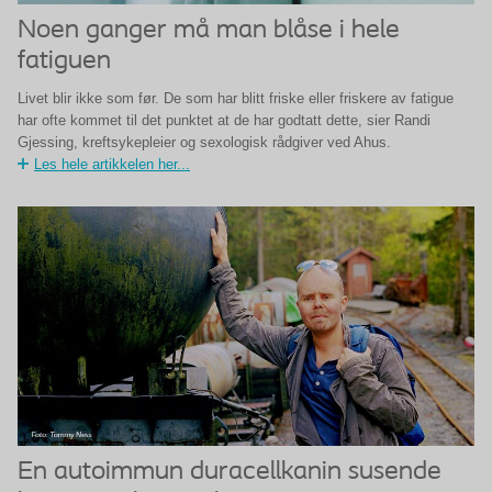
Noen ganger må man blåse i hele
fatiguen
Livet blir ikke som før. De som har blitt friske eller friskere av fatigue
har ofte kommet til det punktet at de har godtatt dette, sier Randi
Gjessing, kreftsykepleier og sexologisk rådgiver ved Ahus.
Les hele artikkelen her...
En autoimmun duracellkanin susende