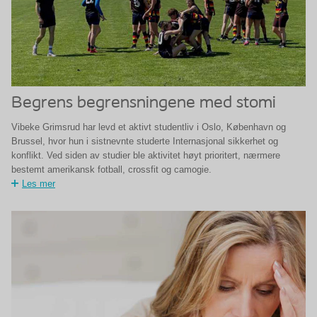
Begrens begrensningene med stomi
Vibeke Grimsrud har levd et aktivt studentliv i Oslo, København og
Brussel, hvor hun i sistnevnte studerte Internasjonal sikkerhet og
konflikt. Ved siden av studier ble aktivitet høyt prioritert, nærmere
bestemt amerikansk fotball, crossfit og camogie.
Les mer