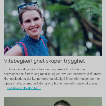
Vitebegjærlighet skaper trygghet
Eli Johanne valgte selv å få stomi, og brukte tid i forkant av
operasjonen til å lære seg mest mulig om hva det innebærer å få stomi.
Hun opplevde at det kunne være vanskelig å finne informasjon som er
tilpasset alle, og man må derfor ofte bruke flere informasjonskanaler.
Les hele artikkelen her...