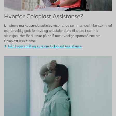
Hvorfor Coloplast Assistanse?
En større markedsundersøkelse viser at de som har vært i kontakt med
oss er veldig godt fornøyd og anbefaler dette til andre i samme
situasjon. Her får du svar på de 5 mest vanlige spørsmålene om
Coloplast Assistanse.
Gå til spørsmål og svar om Coloplast Assistanse