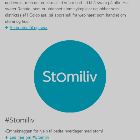
underveis, men det er ikke alltid vi har hatt tid til å svare på alle. Her
svarer Renate, som er utdannet stomisykepleier og jobber som
distriktssjef i Coloplast, på spørsmål fra webinaret som handlet om
stomi og hud.
Se spørsmål og svar
#Stomiliv
-Emneknaggen for hjelp til bedre hverdager med stomi
Les mer om #Stomiliv