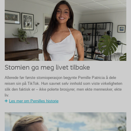
Stomien ga meg livet tilbake
Allerede før første stomioperasjon begynte Pernille Patricia å dele
reisen sin på TikTok. Hun savnet selv innhold som viste virkeligheten
slik den faktisk er – ikke polerte brosjyrer, men ekte mennesker, ekte
liv.
Les mer om Pernilles historie