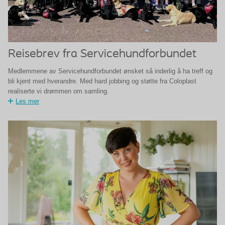
Reisebrev fra Servicehundforbundet
Medlemmene av Servicehundforbundet ønsket så inderlig å ha treff og
bli kjent med hverandre. Med hard jobbing og støtte fra Coloplast
realiserte vi drømmen om samling.
Les mer