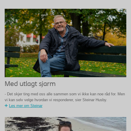
Med utlagt sjarm
- Det skjer ting med oss alle sammen som vi ikke kan noe råd for. Men
vi kan selv velge hvordan vi responderer, sier Steinar Husby.
Les mer om Steinar