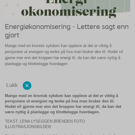
Energiøkonomisering - Lettere sagt enn
gjort
Mange med en kronisk sykdom kan oppleve at det er viktig å
porsjonere ut energien og tenke på hva man bruker den til. Hodet vil
gjerne mer enn det kroppen har energi til, da kan det være nyttig å
planlegge og tilrettelegge hverdagen
Lukk
Mange med en kronisk sykdom kan oppleve at det er viktig å
porsjonere ut energien og tenke på hva man bruker den til.
Hodet vil gjerne mer enn det kroppen har energi til, da kan det
være nyttig å planlegge og tilrettelegge hverdagen.
TEKST; LENA LYSEGGEN BRENDEN FOTO:
ILLUSTRASJONSBILDER