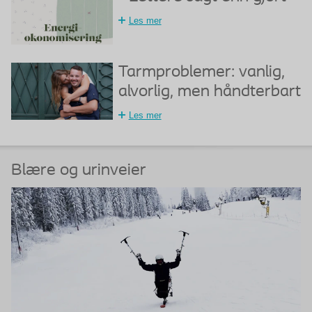
Les mer
Tarmproblemer: vanlig,
alvorlig, men håndterbart
Les mer
Blære og urinveier