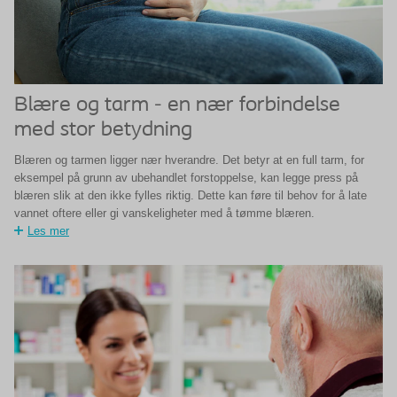
Blære og tarm - en nær forbindelse
med stor betydning
Blæren og tarmen ligger nær hverandre. Det betyr at en full tarm, for
eksempel på grunn av ubehandlet forstoppelse, kan legge press på
blæren slik at den ikke fylles riktig. Dette kan føre til behov for å late
vannet oftere eller gi vanskeligheter med å tømme blæren.
Les mer