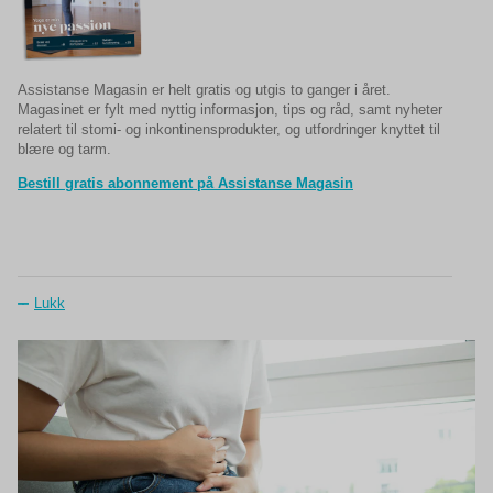
Assistanse Magasin er helt gratis og utgis to ganger i året.
Magasinet er fylt med nyttig informasjon, tips og råd, samt nyheter
relatert til stomi- og inkontinensprodukter, og utfordringer knyttet til
blære og tarm.
Bestill gratis abonnement på Assistanse Magasin
Lukk