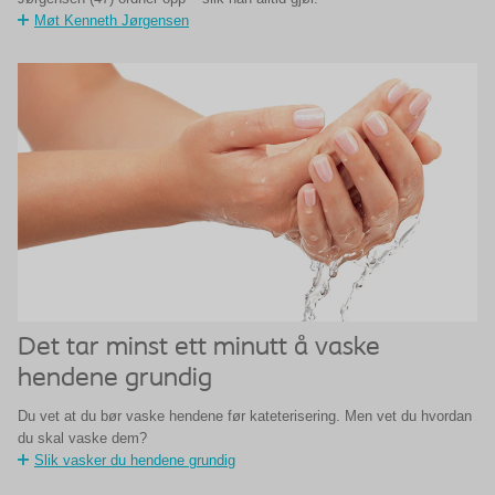
Møt Kenneth Jørgensen
Det tar minst ett minutt å vaske
hendene grundig
Du vet at du bør vaske hendene før kateterisering. Men vet du hvordan
du skal vaske dem?
Slik vasker du hendene grundig