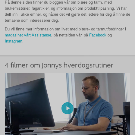
På denne siden finner du bloggen vår om blære og tarm, med
brukerhistorier, fagartikler, og informasjon om produkttilpasning. Vi har
delt inn i ulike emner, og håper det vil gjøre det lettere for deg å finne de
temaene som interesserer deg.
Du vil finne mer informasjon om livet med blære- og tarmutfordringer i
magasinet vårt Assistanse
, på nettsiden vår, på
Facebook
og
Instagram
.
4 filmer om Jonnys hverdagsrutiner