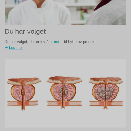
Du har valget
Du har valget, det er lov å si
nei
... til bytte av produkt.
Les mer