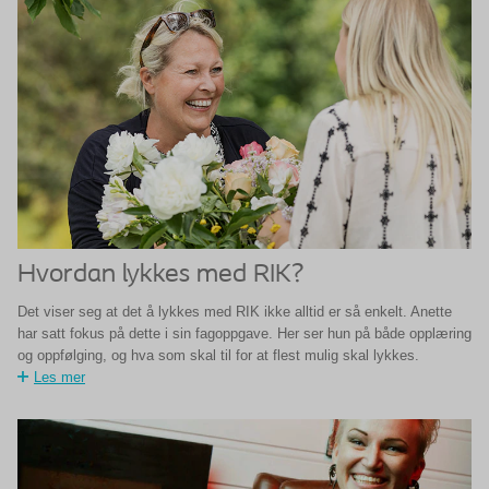
Hvordan lykkes med RIK?
Det viser seg at det å lykkes med RIK ikke alltid er så enkelt. Anette
har satt fokus på dette i sin fagoppgave. Her ser hun på både opplæring
og oppfølging, og hva som skal til for at flest mulig skal lykkes.
Les mer