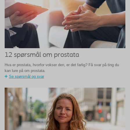
12 spørsmål om prostata
Hva er prostata, hvorfor vokser den, er det farlig? Få svar på ting du
kan lure på om prostata.
Se spørsmål og svar