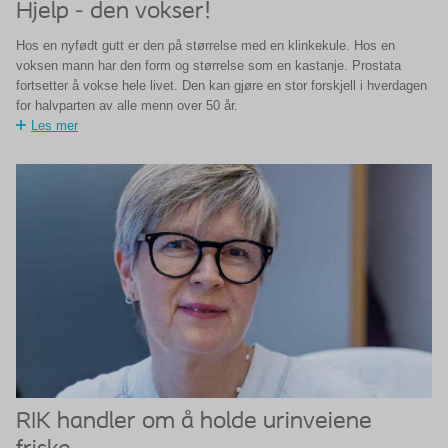
Hjelp - den vokser!
Hos en nyfødt gutt er den på størrelse med en klinkekule. Hos en
voksen mann har den form og størrelse som en kastanje. Prostata
fortsetter å vokse hele livet. Den kan gjøre en stor forskjell i hverdagen
for halvparten av alle menn over 50 år.
Les mer
RIK handler om å holde urinveiene